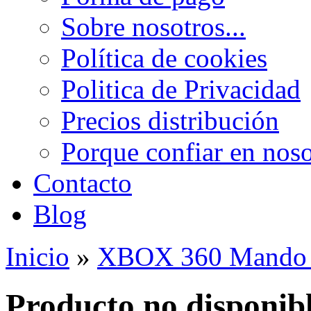
Sobre nosotros...
Política de cookies
Politica de Privacidad
Precios distribución
Porque confiar en noso
Contacto
Blog
Inicio
»
XBOX 360 Mando M
Producto no disponib