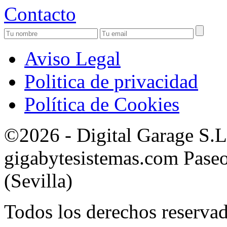
Contacto
Aviso Legal
Politica de privacidad
Política de Cookies
©2026 - Digital Garage S.
gigabytesistemas.com Paseo 
(Sevilla)
Todos los derechos reservad