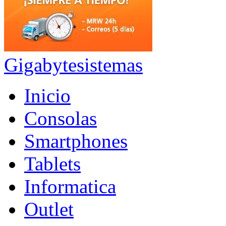
Gigabytesistemas
Inicio
Consolas
Smartphones
Tablets
Informatica
Outlet