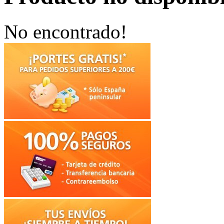
No encontrado!