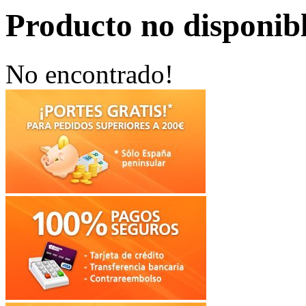
Producto no disponib
No encontrado!