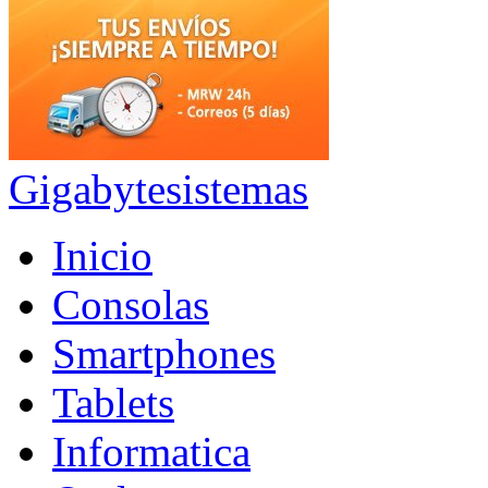
Gigabytesistemas
Inicio
Consolas
Smartphones
Tablets
Informatica