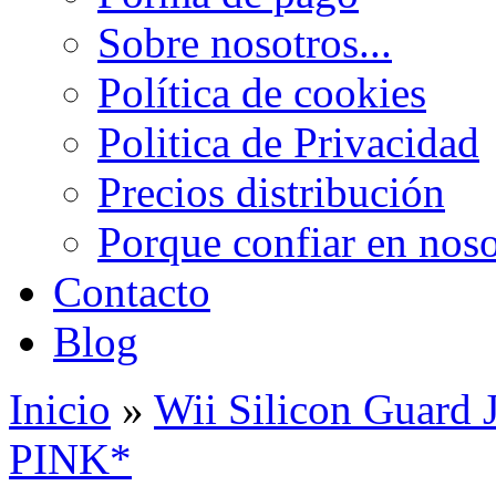
Sobre nosotros...
Política de cookies
Politica de Privacidad
Precios distribución
Porque confiar en noso
Contacto
Blog
Inicio
»
Wii Silicon Guard
PINK*