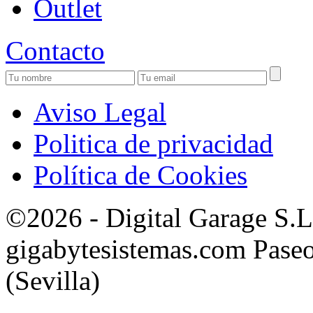
Outlet
Contacto
Aviso Legal
Politica de privacidad
Política de Cookies
©2026 - Digital Garage S.
gigabytesistemas.com Paseo 
(Sevilla)