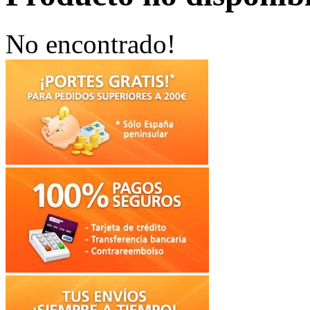
No encontrado!