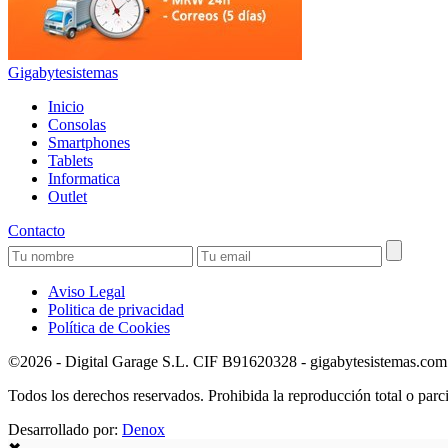
Gigabytesistemas
Inicio
Consolas
Smartphones
Tablets
Informatica
Outlet
Contacto
Aviso Legal
Politica de privacidad
Política de Cookies
©2026 - Digital Garage S.L. CIF B91620328 - gigabytesistemas.com Pa
Todos los derechos reservados. Prohibida la reproducción total o parci
Desarrollado por:
Denox