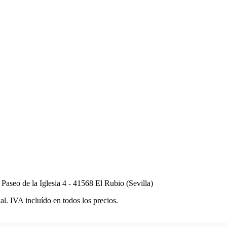
seo de la Iglesia 4 - 41568 El Rubio (Sevilla)
al. IVA incluído en todos los precios.