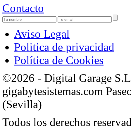
Contacto
Aviso Legal
Politica de privacidad
Política de Cookies
©2026 - Digital Garage S.
gigabytesistemas.com Paseo 
(Sevilla)
Todos los derechos reservad