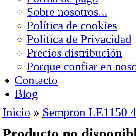
Sobre nosotros...
Política de cookies
Politica de Privacidad
Precios distribución
Porque confiar en noso
Contacto
Blog
Inicio
»
Sempron LE1150 
Producto no disponib