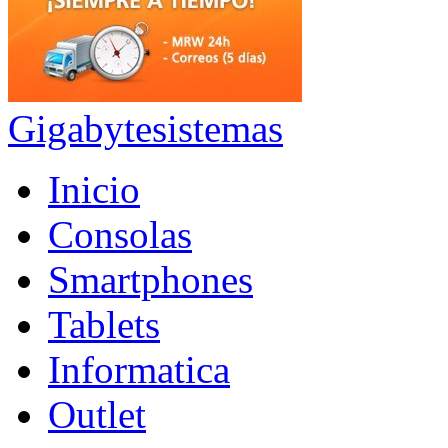
Gigabytesistemas
Inicio
Consolas
Smartphones
Tablets
Informatica
Outlet