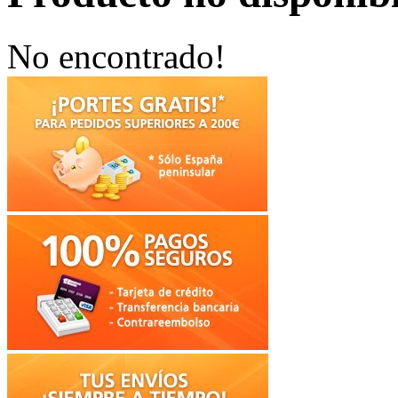
No encontrado!