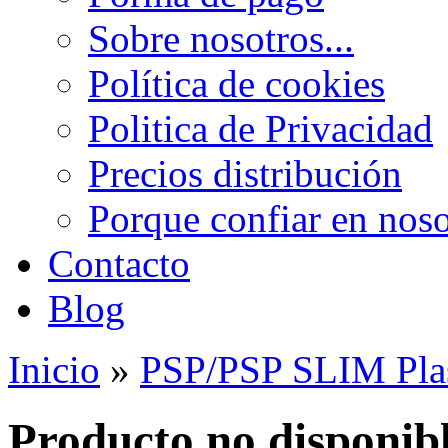
Sobre nosotros...
Política de cookies
Politica de Privacidad
Precios distribución
Porque confiar en noso
Contacto
Blog
Inicio
»
PSP/PSP SLIM Pla
Producto no disponib