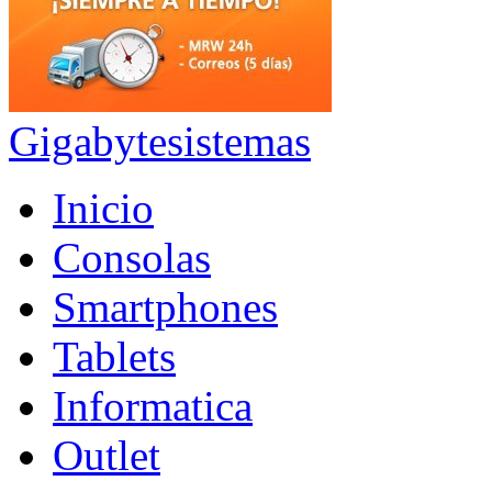
Gigabytesistemas
Inicio
Consolas
Smartphones
Tablets
Informatica
Outlet