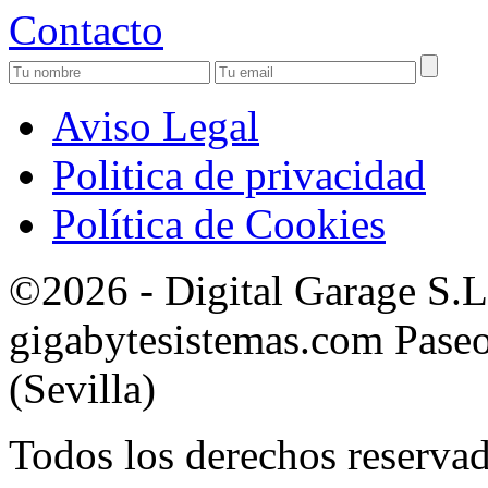
Contacto
Aviso Legal
Politica de privacidad
Política de Cookies
©2026 - Digital Garage S.
gigabytesistemas.com Paseo 
(Sevilla)
Todos los derechos reservad