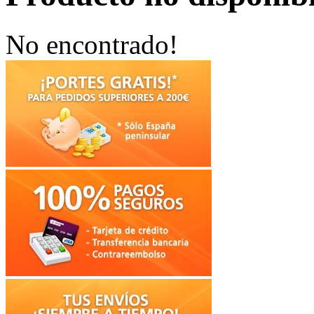
No encontrado!