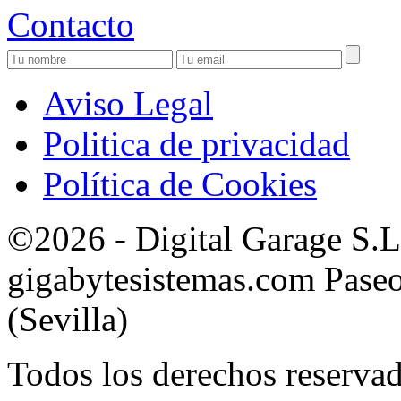
Contacto
Aviso Legal
Politica de privacidad
Política de Cookies
©2026 - Digital Garage S.
gigabytesistemas.com Paseo 
(Sevilla)
Todos los derechos reservad