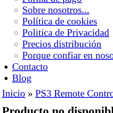
Sobre nosotros...
Política de cookies
Politica de Privacidad
Precios distribución
Porque confiar en noso
Contacto
Blog
Inicio
»
PS3 Remote Contro
Producto no disponib