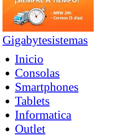
Gigabytesistemas
Inicio
Consolas
Smartphones
Tablets
Informatica
Outlet