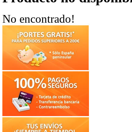
No encontrado!