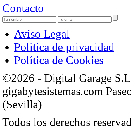
Contacto
Aviso Legal
Politica de privacidad
Política de Cookies
©2026 - Digital Garage S.
gigabytesistemas.com Paseo 
(Sevilla)
Todos los derechos reservad