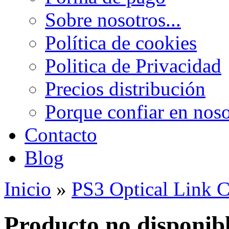
Sobre nosotros...
Política de cookies
Politica de Privacidad
Precios distribución
Porque confiar en noso
Contacto
Blog
Inicio
»
PS3 Optical Link C
Producto no disponib