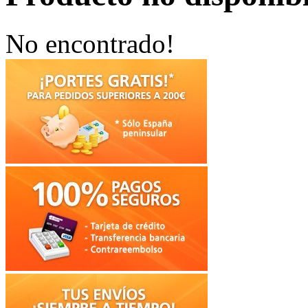
No encontrado!