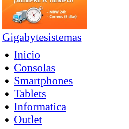
Gigabytesistemas
Inicio
Consolas
Smartphones
Tablets
Informatica
Outlet