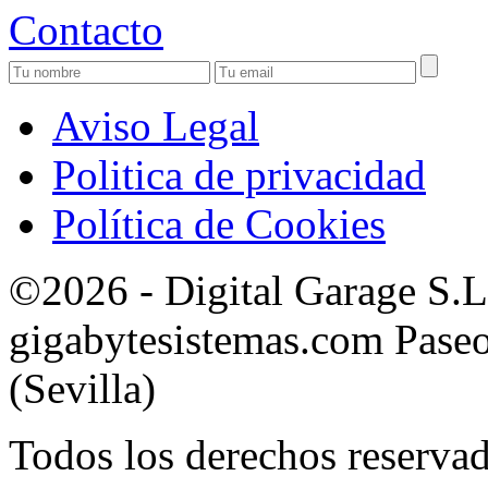
Contacto
Aviso Legal
Politica de privacidad
Política de Cookies
©2026 - Digital Garage S.
gigabytesistemas.com Paseo 
(Sevilla)
Todos los derechos reservad