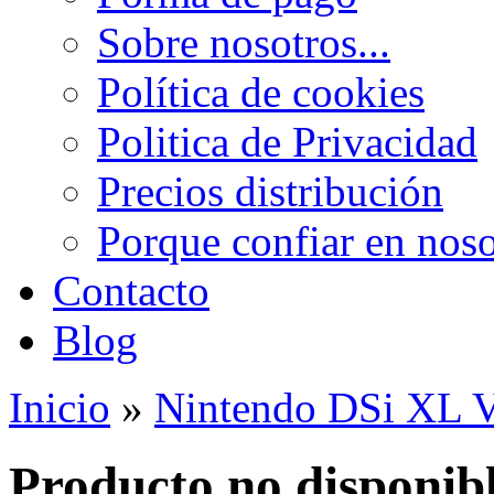
Sobre nosotros...
Política de cookies
Politica de Privacidad
Precios distribución
Porque confiar en noso
Contacto
Blog
Inicio
»
Nintendo DSi XL V
Producto no disponib