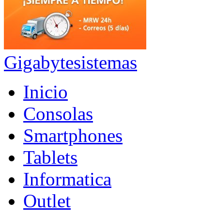
Gigabytesistemas
Inicio
Consolas
Smartphones
Tablets
Informatica
Outlet