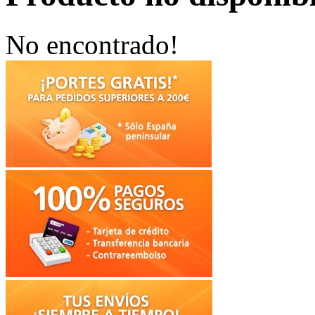
No encontrado!