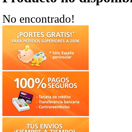
No encontrado!