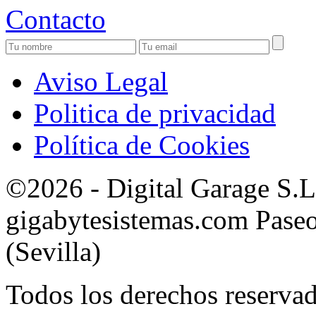
Contacto
Aviso Legal
Politica de privacidad
Política de Cookies
©2026 - Digital Garage S.
gigabytesistemas.com Paseo 
(Sevilla)
Todos los derechos reservad