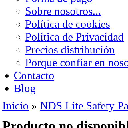
Sobre nosotros...
Política de cookies
Politica de Privacidad
Precios distribución
Porque confiar en noso
Contacto
Blog
Inicio
»
NDS Lite Safety 
Producto no disponib