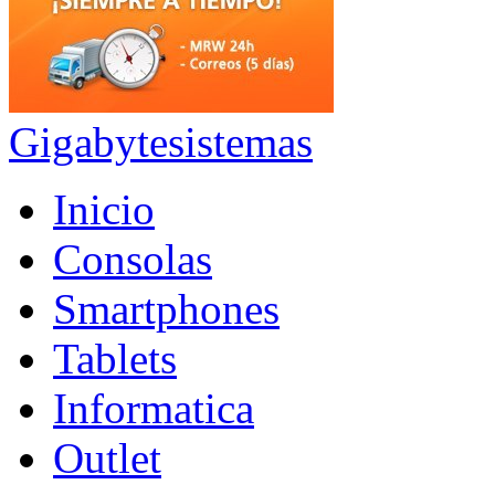
Gigabytesistemas
Inicio
Consolas
Smartphones
Tablets
Informatica
Outlet