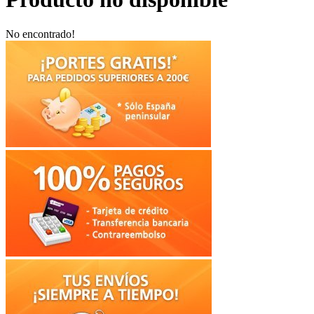
No encontrado!