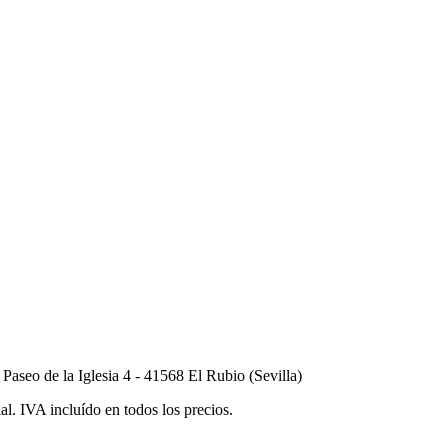
seo de la Iglesia 4 - 41568 El Rubio (Sevilla)
al. IVA incluído en todos los precios.