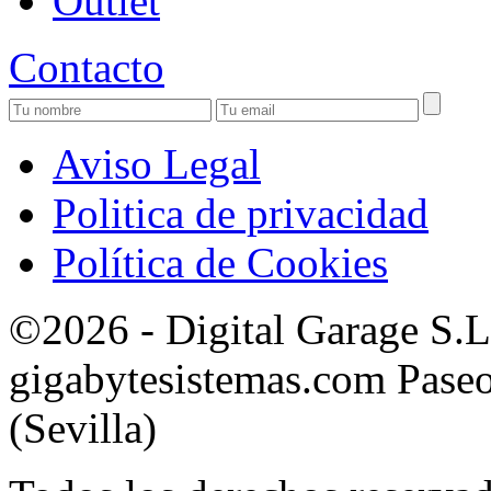
Outlet
Contacto
Aviso Legal
Politica de privacidad
Política de Cookies
©2026 - Digital Garage S.
gigabytesistemas.com Paseo 
(Sevilla)