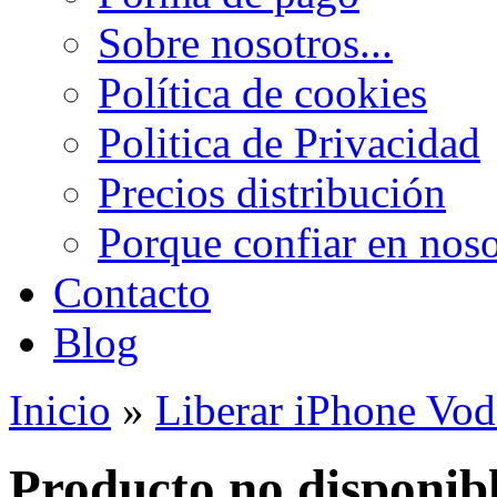
Sobre nosotros...
Política de cookies
Politica de Privacidad
Precios distribución
Porque confiar en noso
Contacto
Blog
Inicio
»
Liberar iPhone Vo
Producto no disponib