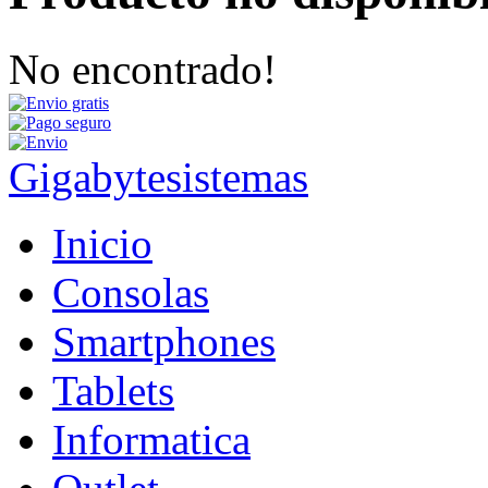
No encontrado!
Gigabytesistemas
Inicio
Consolas
Smartphones
Tablets
Informatica