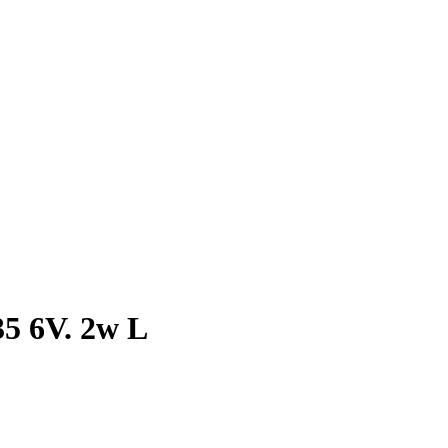
5 6V. 2w L