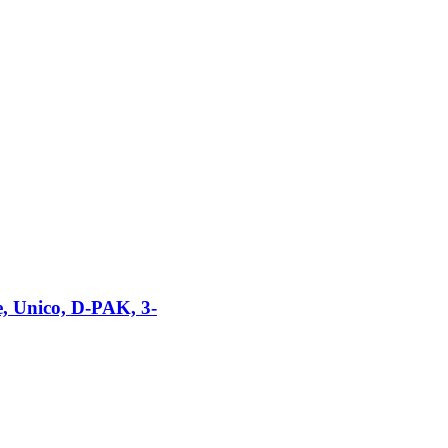
 Unico, D-PAK, 3-