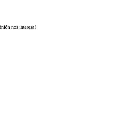
inión nos interesa!