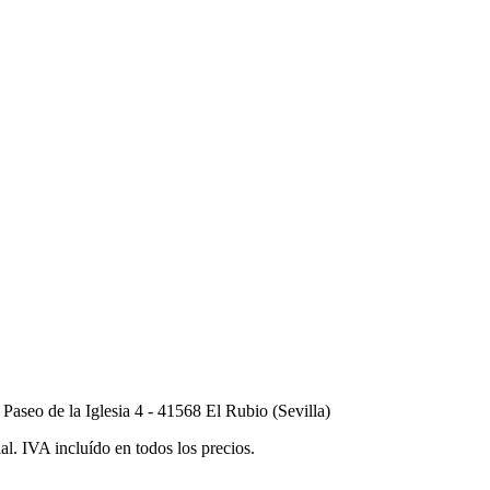
seo de la Iglesia 4 - 41568 El Rubio (Sevilla)
al. IVA incluído en todos los precios.