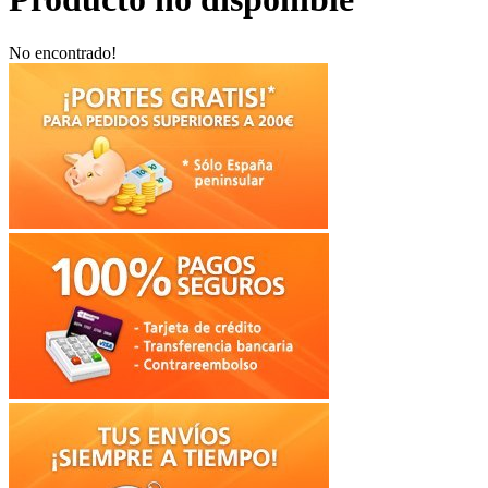
No encontrado!