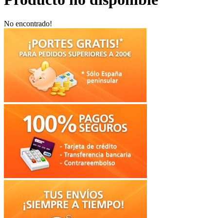
No encontrado!