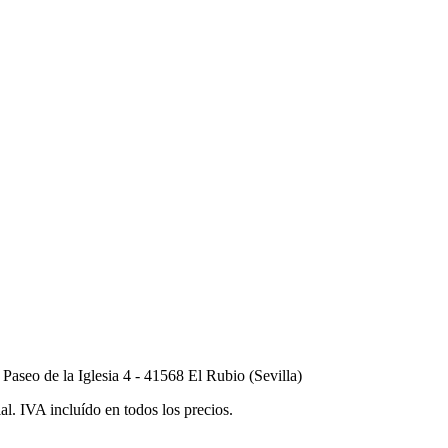
seo de la Iglesia 4 - 41568 El Rubio (Sevilla)
al. IVA incluído en todos los precios.