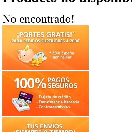
No encontrado!