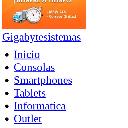
Gigabytesistemas
Inicio
Consolas
Smartphones
Tablets
Informatica
Outlet