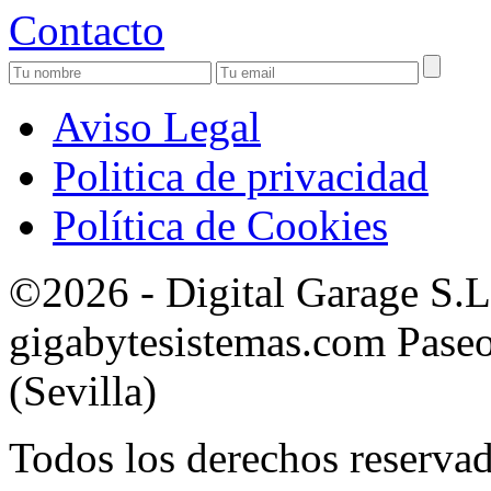
Contacto
Aviso Legal
Politica de privacidad
Política de Cookies
©2026 - Digital Garage S.
gigabytesistemas.com Paseo 
(Sevilla)
Todos los derechos reservad