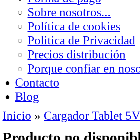
Sobre nosotros...
Política de cookies
Politica de Privacidad
Precios distribución
Porque confiar en noso
Contacto
Blog
Inicio
»
Cargador Tablet 5
Producto no disponib