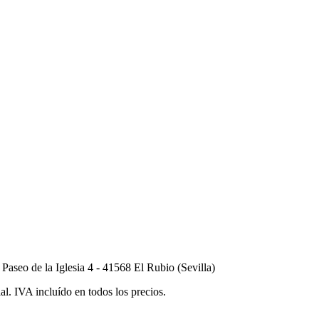
seo de la Iglesia 4 - 41568 El Rubio (Sevilla)
al. IVA incluído en todos los precios.