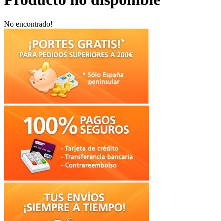
No encontrado!