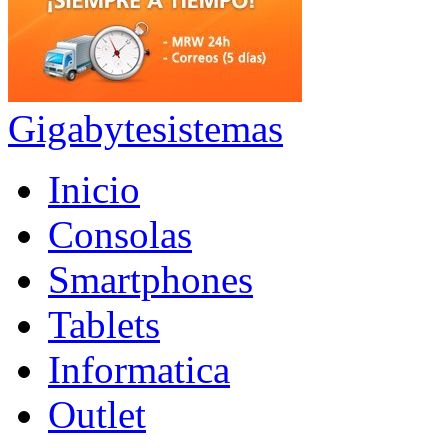
Gigabytesistemas
Inicio
Consolas
Smartphones
Tablets
Informatica
Outlet