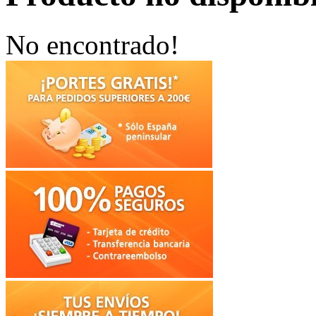
No encontrado!