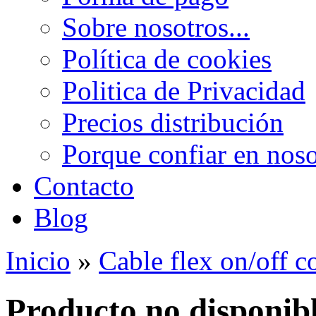
Sobre nosotros...
Política de cookies
Politica de Privacidad
Precios distribución
Porque confiar en noso
Contacto
Blog
Inicio
»
Cable flex on/off c
Producto no disponib