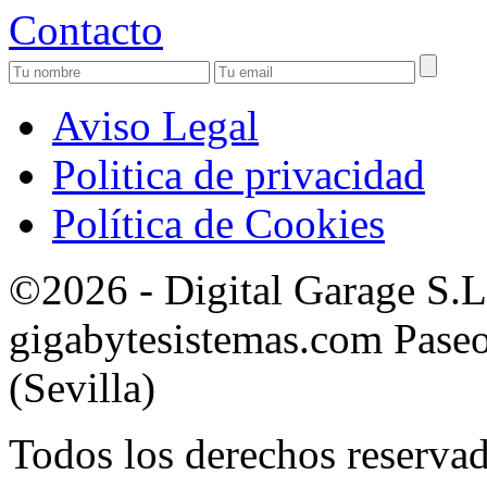
Contacto
Aviso Legal
Politica de privacidad
Política de Cookies
©2026 - Digital Garage S.
gigabytesistemas.com Paseo 
(Sevilla)
Todos los derechos reservad