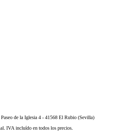
seo de la Iglesia 4 - 41568 El Rubio (Sevilla)
al. IVA incluído en todos los precios.