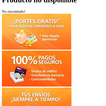
No encontrado!