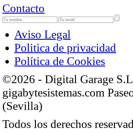
Contacto
Aviso Legal
Politica de privacidad
Política de Cookies
©2026 - Digital Garage S.
gigabytesistemas.com Paseo 
(Sevilla)
Todos los derechos reservad