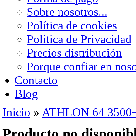
Sobre nosotros...
Política de cookies
Politica de Privacidad
Precios distribución
Porque confiar en noso
Contacto
Blog
Inicio
»
ATHLON 64 3500+
Producto no disponib