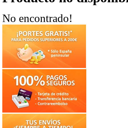
No encontrado!