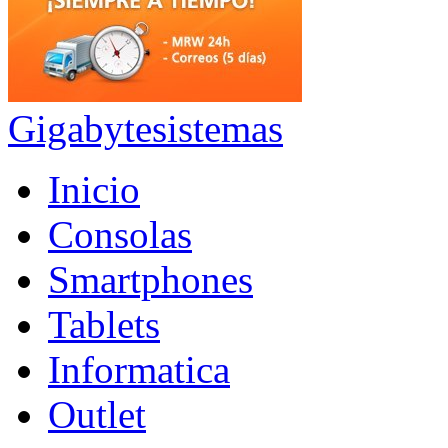
Gigabytesistemas
Inicio
Consolas
Smartphones
Tablets
Informatica
Outlet