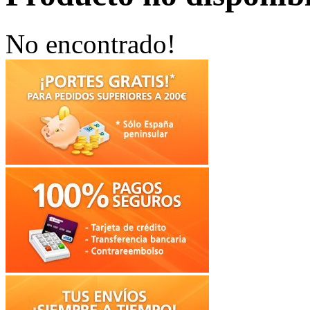
No encontrado!