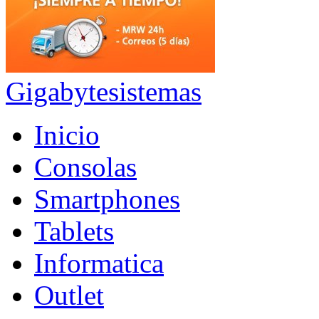
Gigabytesistemas
Inicio
Consolas
Smartphones
Tablets
Informatica
Outlet