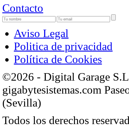
Contacto
Aviso Legal
Politica de privacidad
Política de Cookies
©2026 - Digital Garage S.
gigabytesistemas.com Paseo 
(Sevilla)
Todos los derechos reservad