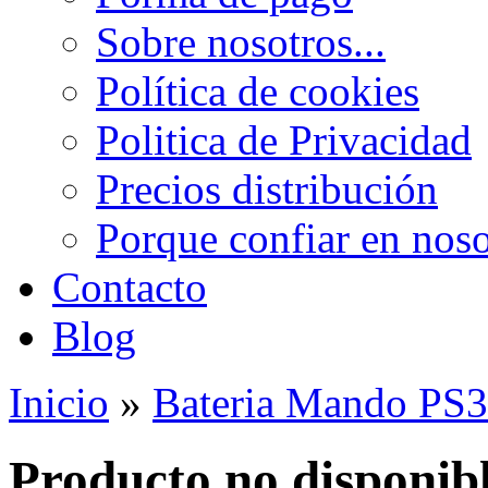
Sobre nosotros...
Política de cookies
Politica de Privacidad
Precios distribución
Porque confiar en noso
Contacto
Blog
Inicio
»
Bateria Mando PS3
Producto no disponib